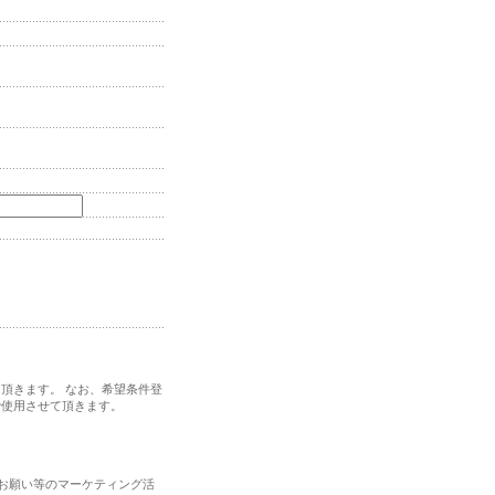
頂きます。 なお、希望条件登
で使用させて頂きます。
お願い等のマーケティング活